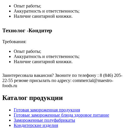
Опыт работы;
Аккуратность и ответственность;
Наличие санитарной книжки.
Технолог -Кондитер
Требования:
Опыт работы;
Аккуратность и ответственность;
Наличие санитарной книжки.
Заинтересовала вакансия? Звоните по телефону : 8 (846) 205-
22-55 резюме присылать по адресу: commercial@maestro-
foods.ru
Каталог продукции
Готовая замороженная продукция
Готовые замороженные блюда здоровое питание
Замороженные полуфабрикаты
Кондитерские изделия