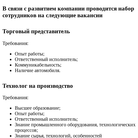
В связи с развитием компании проводится набор
сотрудников на следующие вакансии
Торговый представитель
Требования:
Опыт работы;
Ответственный исполнитель;
Коммуникабельность;
Наличие автомобиля.
Технолог на производство
Требования:
Высшее образование;
Опыт работы;
Ответственный исполнитель;
Знание промышленного оборудования, технологических
процессов;
Знание сырья, технологий, особенностей