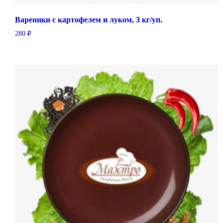
Вареники с картофелем и луком, 3 кг/уп.
280
₽