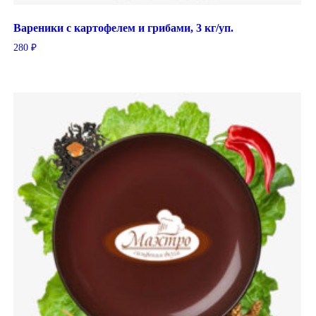
Вареники с картофелем и грибами, 3 кг/уп.
280
₽