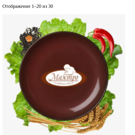
Отображение 1–20 из 30