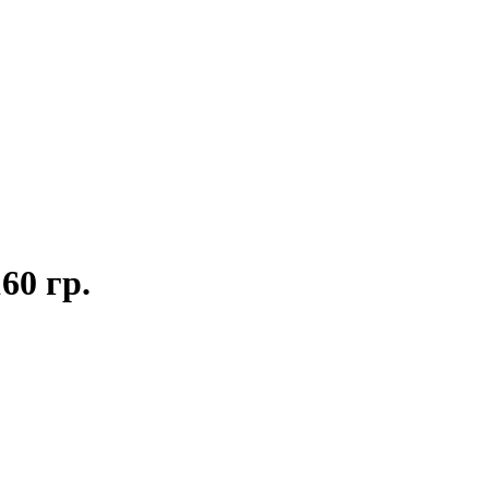
60 гр.