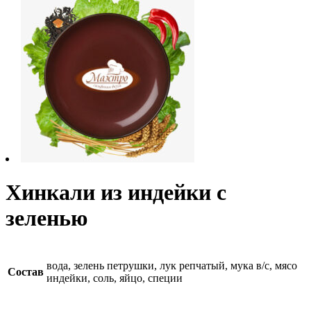
Хинкали из индейки с
зеленью
вода, зелень петрушки, лук репчатый, мука в/с, мясо
Состав
индейки, соль, яйцо, специи