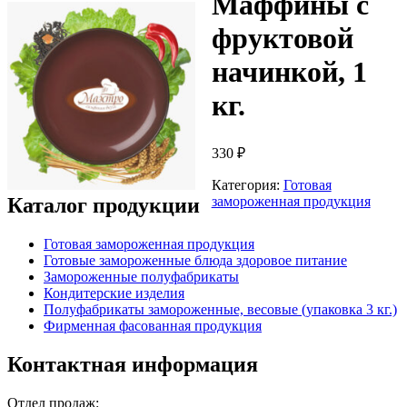
Маффины с
фруктовой
начинкой, 1
кг.
330
₽
Категория:
Готовая
замороженная продукция
Каталог продукции
Готовая замороженная продукция
Готовые замороженные блюда здоровое питание
Замороженные полуфабрикаты
Кондитерские изделия
Полуфабрикаты замороженные, весовые (упаковка 3 кг.)
Фирменная фасованная продукция
Контактная информация
Отдел продаж: