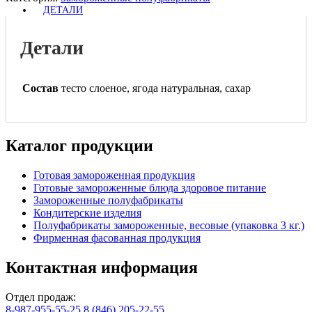
ДЕТАЛИ
Детали
Состав
тесто слоеное, ягода натуральная, сахар
Каталог продукции
Готовая замороженная продукция
Готовые замороженные блюда здоровое питание
Замороженные полуфабрикаты
Кондитерские изделия
Полуфабрикаты замороженные, весовые (упаковка 3 кг.)
Фирменная фасованная продукция
Контактная информация
Отдел продаж:
8-987-955-55-25
,
8 (846) 205-22-55